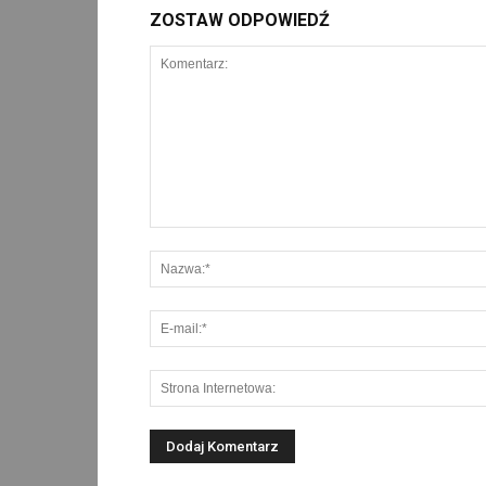
ZOSTAW ODPOWIEDŹ