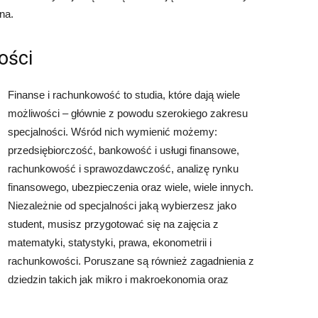
na.
ości
Finanse i rachunkowość to studia, które dają wiele
możliwości – głównie z powodu szerokiego zakresu
specjalności. Wśród nich wymienić możemy:
przedsiębiorczość, bankowość i usługi finansowe,
rachunkowość i sprawozdawczość, analizę rynku
finansowego, ubezpieczenia oraz wiele, wiele innych.
Niezależnie od specjalności jaką wybierzesz jako
student, musisz przygotować się na zajęcia z
matematyki, statystyki, prawa, ekonometrii i
rachunkowości. Poruszane są również zagadnienia z
dziedzin takich jak mikro i makroekonomia oraz