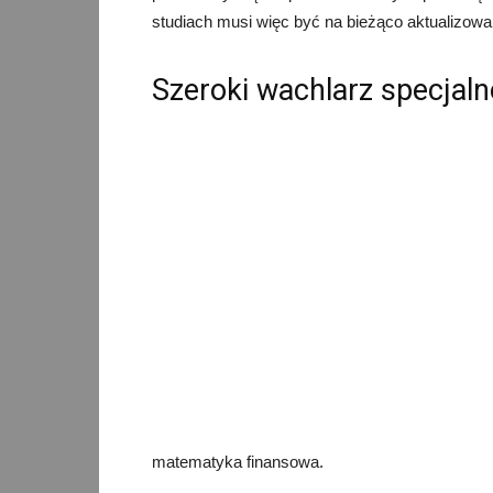
studiach musi więc być na bieżąco aktualizowa
Szeroki wachlarz specjaln
matematyka finansowa.