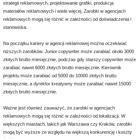
strategii reklamowych, projektowanie grafiki, produkcja
materiałów reklamowych i wiele więcej. Zarobki w agencjach
reklamowych mogą się różnić w zależności od doświadczenia i
stanowiska.
Na początku kariery w agencji reklamowej można oczekiwać
niższych zarobków. Junior copywriter może zarabiać około 3000
złotych brutto miesięcznie, podczas gdy starszy copywriter może
zarabiać nawet 6000 złotych brutto miesięcznie. Kierownik
projektu może zarabiać od 5000 do 10000 złotych brutto
miesięcznie, a dyrektor kreatywny może zarabiać nawet 15000
złotych brutto miesięcznie.
Ważne jest również zauważyć, że zarobki w agencjach
reklamowych mogą się różnić w zależności od lokalizacji. W
większych miastach, takich jak Warszawa czy Kraków, zarobki
mogą być wyższe ze względu na większą konkurencję i koszty