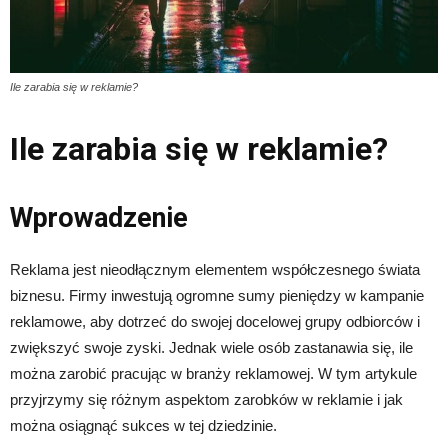
Ile zarabia się w reklamie?
Ile zarabia się w reklamie?
Wprowadzenie
Reklama jest nieodłącznym elementem współczesnego świata
biznesu. Firmy inwestują ogromne sumy pieniędzy w kampanie
reklamowe, aby dotrzeć do swojej docelowej grupy odbiorców i
zwiększyć swoje zyski. Jednak wiele osób zastanawia się, ile
można zarobić pracując w branży reklamowej. W tym artykule
przyjrzymy się różnym aspektom zarobków w reklamie i jak
można osiągnąć sukces w tej dziedzinie.