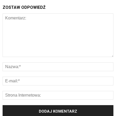
ZOSTAW ODPOWIEDŹ