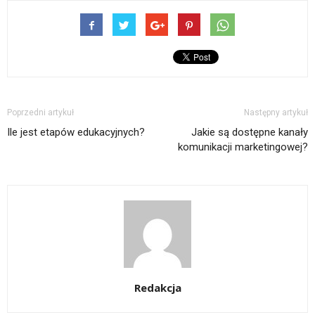
Poprzedni artykuł
Następny artykuł
Ile jest etapów edukacyjnych?
Jakie są dostępne kanały
komunikacji marketingowej?
Redakcja