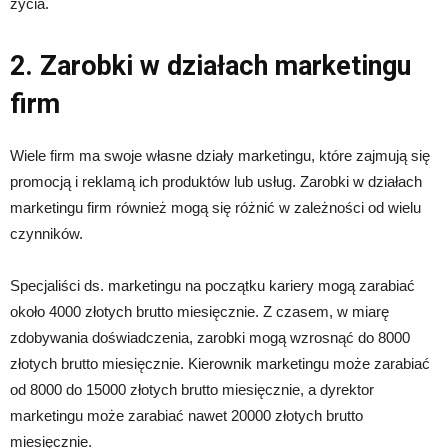
życia.
2. Zarobki w działach marketingu
firm
Wiele firm ma swoje własne działy marketingu, które zajmują się
promocją i reklamą ich produktów lub usług. Zarobki w działach
marketingu firm również mogą się różnić w zależności od wielu
czynników.
Specjaliści ds. marketingu na początku kariery mogą zarabiać
około 4000 złotych brutto miesięcznie. Z czasem, w miarę
zdobywania doświadczenia, zarobki mogą wzrosnąć do 8000
złotych brutto miesięcznie. Kierownik marketingu może zarabiać
od 8000 do 15000 złotych brutto miesięcznie, a dyrektor
marketingu może zarabiać nawet 20000 złotych brutto
miesięcznie.