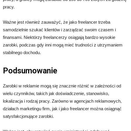
pracy.
Ważne jest również zauważyć, że jako freelancer trzeba
samodzielnie szukać klientów i zarządzać swoim czasem i
finansami. Niektórzy freelancerzy osiągają bardzo wysokie
zarobki, podczas gdy inni mogą mieć trudności z utrzymaniem
stabilnego dochodu.
Podsumowanie
Zarobki w reklamie mogą się znacznie różnić w zależności od
wielu czynników, takich jak doświadczenie, stanowisko,
lokalizacja i rodzaj pracy. Zarówno w agencjach reklamowych,
działach marketingu firm, jak i jako freelancer można osiągnąć
satysfakcjonujące zarobki.