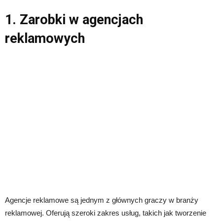
1. Zarobki w agencjach
reklamowych
Agencje reklamowe są jednym z głównych graczy w branży
reklamowej. Oferują szeroki zakres usług, takich jak tworzenie