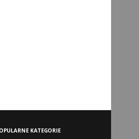
OPULARNE KATEGORIE