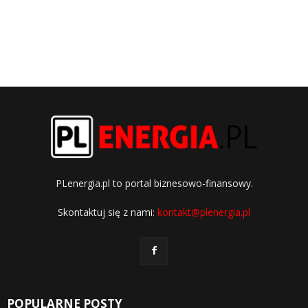
PLenergia.pl to portal biznesowo-finansowy.
Skontaktuj się z nami:
kontakt@plenergia.pl
POPULARNE POSTY