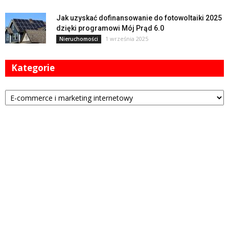
Jak uzyskać dofinansowanie do fotowoltaiki 2025
dzięki programowi Mój Prąd 6.0
1 września 2025
Nieruchomości
Kategorie
Kategorie